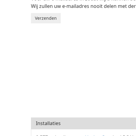
Wij zullen uw e-mailadres nooit delen met de
Installaties