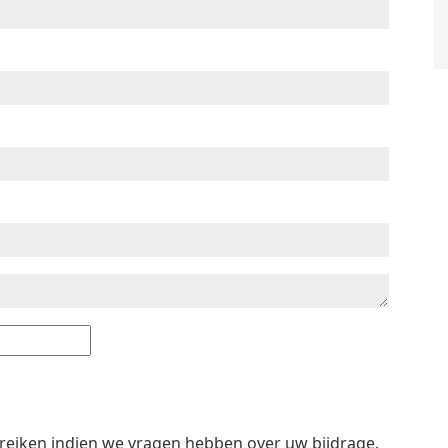
ereiken indien we vragen hebben over uw bijdrage.