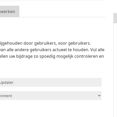
ewerken
jgehouden door gebruikers, voor gebruikers.
n alle andere gebruikers actueel te houden. Vul alle
zullen uw bijdrage zo spoedig mogelijk controleren en