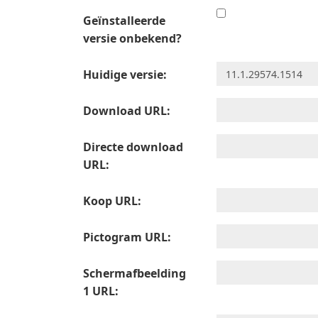
Geïnstalleerde
versie onbekend?
Huidige versie:
Download URL:
Directe download
URL:
Koop URL:
Pictogram URL:
Schermafbeelding
1 URL: